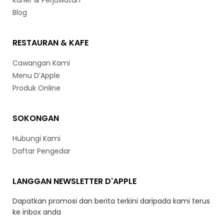
Karier & Perjawatan
Blog
RESTAURAN & KAFE
Cawangan Kami
Menu D’Apple
Produk Online
SOKONGAN
Hubungi Kami
Daftar Pengedar
LANGGAN NEWSLETTER D'APPLE
Dapatkan promosi dan berita terkini daripada kami terus
ke inbox anda