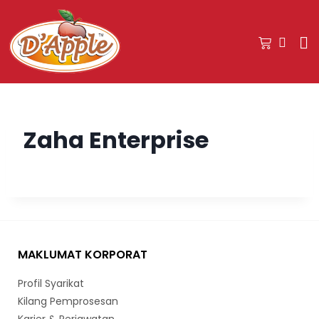
Zaha Enterprise
MAKLUMAT KORPORAT
Profil Syarikat
Kilang Pemprosesan