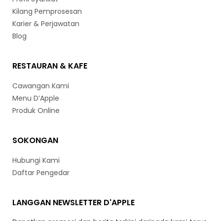
Kilang Pemprosesan
Karier & Perjawatan
Blog
RESTAURAN & KAFE
Cawangan Kami
Menu D’Apple
Produk Online
SOKONGAN
Hubungi Kami
Daftar Pengedar
LANGGAN NEWSLETTER D'APPLE