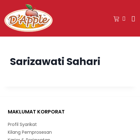
Sarizawati Sahari
MAKLUMAT KORPORAT
Profil Syarikat
Kilang Pemprosesan