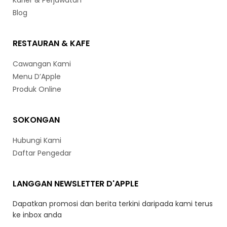
Karier & Perjawatan
Blog
RESTAURAN & KAFE
Cawangan Kami
Menu D’Apple
Produk Online
SOKONGAN
Hubungi Kami
Daftar Pengedar
LANGGAN NEWSLETTER D'APPLE
Dapatkan promosi dan berita terkini daripada kami terus
ke inbox anda