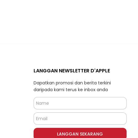
LANGGAN NEWSLETTER D'APPLE
Dapatkan promosi dan berita terkini
daripada kami terus ke inbox anda
LANGGAN SEKARANG