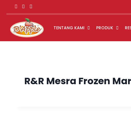
TENTANG KAMI
PRODUK
RE
R&R Mesra Frozen Mar