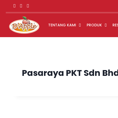
TENTANG KAMI
PRODUK
RE
Pasaraya PKT Sdn Bh