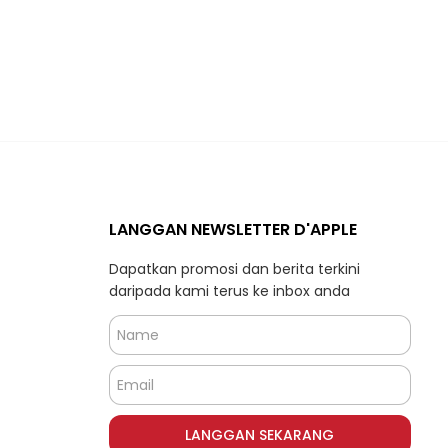
LANGGAN NEWSLETTER D'APPLE
Dapatkan promosi dan berita terkini
daripada kami terus ke inbox anda
LANGGAN SEKARANG