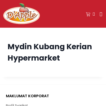
Mydin Kubang Kerian
Hypermarket
MAKLUMAT KORPORAT
Profil Syarikat