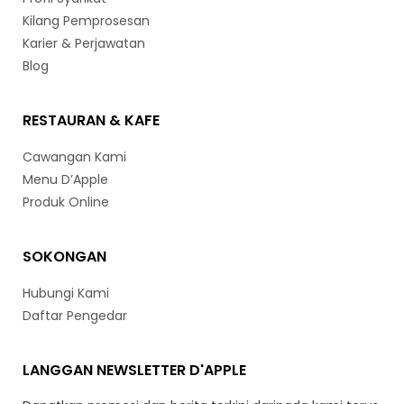
Kilang Pemprosesan
Karier & Perjawatan
Blog
RESTAURAN & KAFE
Cawangan Kami
Menu D’Apple
Produk Online
SOKONGAN
Hubungi Kami
Daftar Pengedar
LANGGAN NEWSLETTER D'APPLE