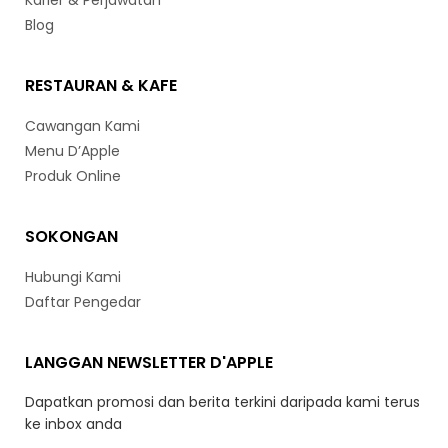
Karier & Perjawatan
Blog
RESTAURAN & KAFE
Cawangan Kami
Menu D’Apple
Produk Online
SOKONGAN
Hubungi Kami
Daftar Pengedar
LANGGAN NEWSLETTER D'APPLE
Dapatkan promosi dan berita terkini daripada kami terus
ke inbox anda