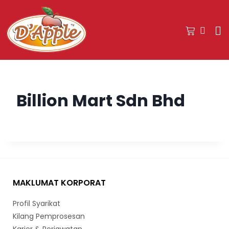
Billion Mart Sdn Bhd
MAKLUMAT KORPORAT
Profil Syarikat
Kilang Pemprosesan