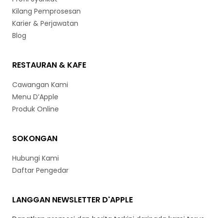
Kilang Pemprosesan
Karier & Perjawatan
Blog
RESTAURAN & KAFE
Cawangan Kami
Menu D’Apple
Produk Online
SOKONGAN
Hubungi Kami
Daftar Pengedar
LANGGAN NEWSLETTER D'APPLE