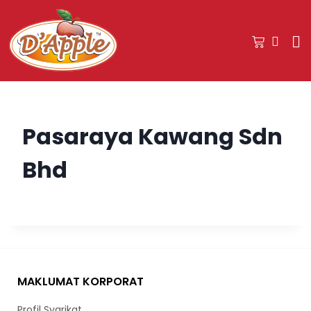
Pasaraya Kawang Sdn
Bhd
MAKLUMAT KORPORAT
Profil Syarikat