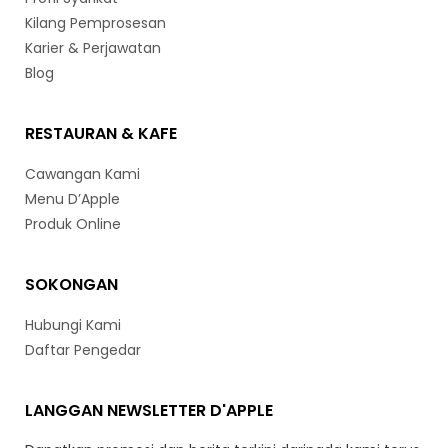
Kilang Pemprosesan
Karier & Perjawatan
Blog
RESTAURAN & KAFE
Cawangan Kami
Menu D’Apple
Produk Online
SOKONGAN
Hubungi Kami
Daftar Pengedar
LANGGAN NEWSLETTER D'APPLE