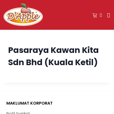
Pasaraya Kawan Kita
Sdn Bhd (Kuala Ketil)
MAKLUMAT KORPORAT
Profil Syarikat