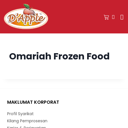
Omariah Frozen Food
MAKLUMAT KORPORAT
Profil Syarikat
Kilang Pemprosesan