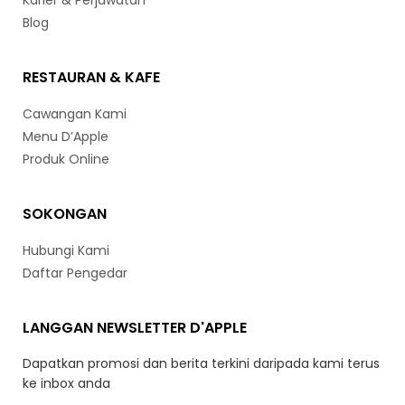
Karier & Perjawatan
Blog
RESTAURAN & KAFE
Cawangan Kami
Menu D’Apple
Produk Online
SOKONGAN
Hubungi Kami
Daftar Pengedar
LANGGAN NEWSLETTER D'APPLE
Dapatkan promosi dan berita terkini daripada kami terus
ke inbox anda