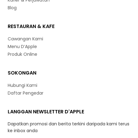
Karier & Perjawatan
Blog
RESTAURAN & KAFE
Cawangan Kami
Menu D’Apple
Produk Online
SOKONGAN
Hubungi Kami
Daftar Pengedar
LANGGAN NEWSLETTER D'APPLE
Dapatkan promosi dan berita terkini daripada kami terus
ke inbox anda