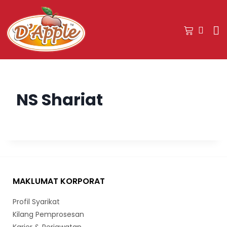
NS Shariat
MAKLUMAT KORPORAT
Profil Syarikat
Kilang Pemprosesan