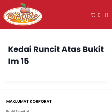
Kedai Runcit Atas Bukit
Im 15
MAKLUMAT KORPORAT
Profil Syarikat