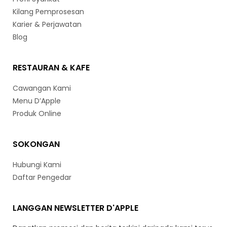
Kilang Pemprosesan
Karier & Perjawatan
Blog
RESTAURAN & KAFE
Cawangan Kami
Menu D’Apple
Produk Online
SOKONGAN
Hubungi Kami
Daftar Pengedar
LANGGAN NEWSLETTER D'APPLE