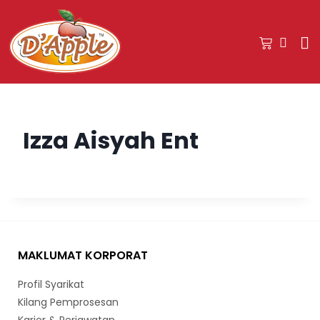
Izza Aisyah Ent
MAKLUMAT KORPORAT
Profil Syarikat
Kilang Pemprosesan