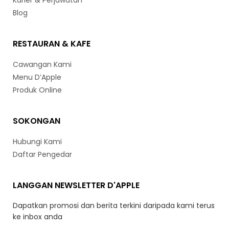
Karier & Perjawatan
Blog
RESTAURAN & KAFE
Cawangan Kami
Menu D’Apple
Produk Online
SOKONGAN
Hubungi Kami
Daftar Pengedar
LANGGAN NEWSLETTER D'APPLE
Dapatkan promosi dan berita terkini daripada kami terus
ke inbox anda