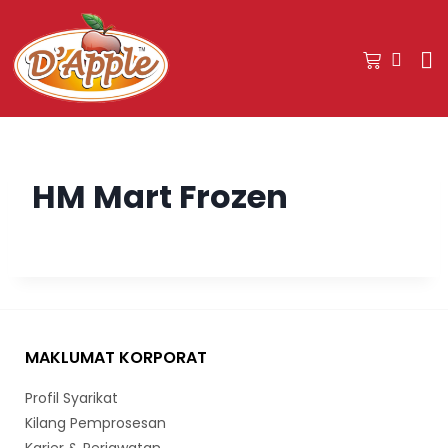
HM Mart Frozen
MAKLUMAT KORPORAT
Profil Syarikat
Kilang Pemprosesan