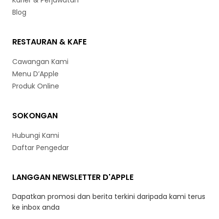
Karier & Perjawatan
Blog
RESTAURAN & KAFE
Cawangan Kami
Menu D’Apple
Produk Online
SOKONGAN
Hubungi Kami
Daftar Pengedar
LANGGAN NEWSLETTER D'APPLE
Dapatkan promosi dan berita terkini daripada kami terus
ke inbox anda