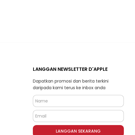
LANGGAN NEWSLETTER D'APPLE
Dapatkan promosi dan berita terkini
daripada kami terus ke inbox anda
LANGGAN SEKARANG