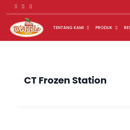
TENTANG KAMI
PRODUK
RE
CT Frozen Station