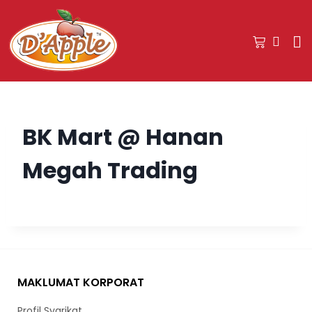
BK Mart @ Hanan
Megah Trading
MAKLUMAT KORPORAT
Profil Syarikat