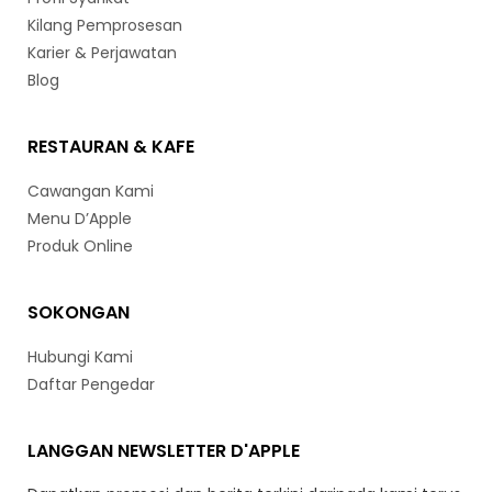
Kilang Pemprosesan
Karier & Perjawatan
Blog
RESTAURAN & KAFE
Cawangan Kami
Menu D’Apple
Produk Online
SOKONGAN
Hubungi Kami
Daftar Pengedar
LANGGAN NEWSLETTER D'APPLE