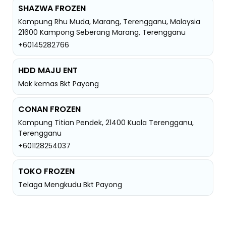
SHAZWA FROZEN
Kampung Rhu Muda, Marang, Terengganu, Malaysia
21600 Kampong Seberang Marang, Terengganu
+60145282766
HDD MAJU ENT
Mak kemas Bkt Payong
CONAN FROZEN
Kampung Titian Pendek, 21400 Kuala Terengganu,
Terengganu
+601128254037
TOKO FROZEN
Telaga Mengkudu Bkt Payong