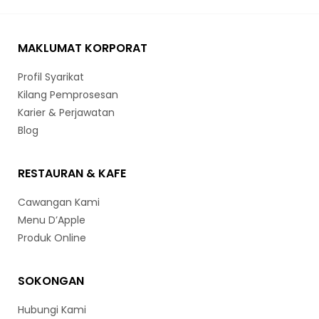
MAKLUMAT KORPORAT
Profil Syarikat
Kilang Pemprosesan
Karier & Perjawatan
Blog
RESTAURAN & KAFE
Cawangan Kami
Menu D’Apple
Produk Online
SOKONGAN
Hubungi Kami