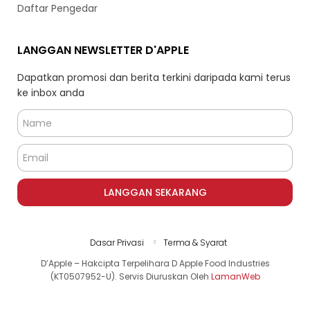
Daftar Pengedar
LANGGAN NEWSLETTER D'APPLE
Dapatkan promosi dan berita terkini daripada kami terus
ke inbox anda
LANGGAN SEKARANG
Dasar Privasi
Terma & Syarat
D’Apple – Hakcipta Terpelihara D Apple Food Industries
(KT0507952-U). Servis Diuruskan Oleh
LamanWeb