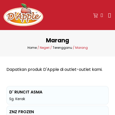
Marang
Home
/ Negeri /
Terengganu
/ Marang
Dapatkan produk D'Apple di outlet-outlet kami.
D' RUNCIT ASMA
Sg. Kerak
ZNZ FROZEN