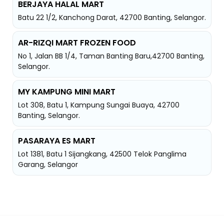
BERJAYA HALAL MART
Batu 22 1/2, Kanchong Darat, 42700 Banting, Selangor.
AR-RIZQI MART FROZEN FOOD
No 1, Jalan BB 1/4, Taman Banting Baru,42700 Banting,
Selangor.
MY KAMPUNG MINI MART
Lot 308, Batu 1, Kampung Sungai Buaya, 42700
Banting, Selangor.
PASARAYA ES MART
Lot 1381, Batu 1 Sijangkang, 42500 Telok Panglima
Garang, Selangor