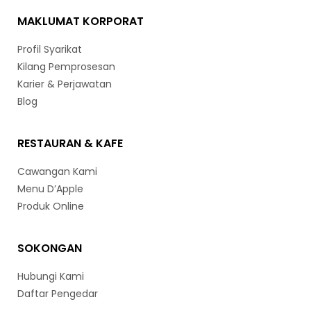
MAKLUMAT KORPORAT
Profil Syarikat
Kilang Pemprosesan
Karier & Perjawatan
Blog
RESTAURAN & KAFE
Cawangan Kami
Menu D’Apple
Produk Online
SOKONGAN
Hubungi Kami
Daftar Pengedar