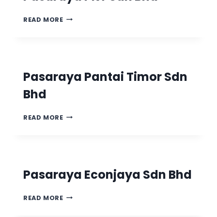
READ MORE
Pasaraya Pantai Timor Sdn
Bhd
READ MORE
Pasaraya Econjaya Sdn Bhd
READ MORE