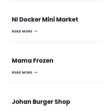
NI Docker Mini Market
READ MORE
Mama Frozen
READ MORE
Johan Burger Shop