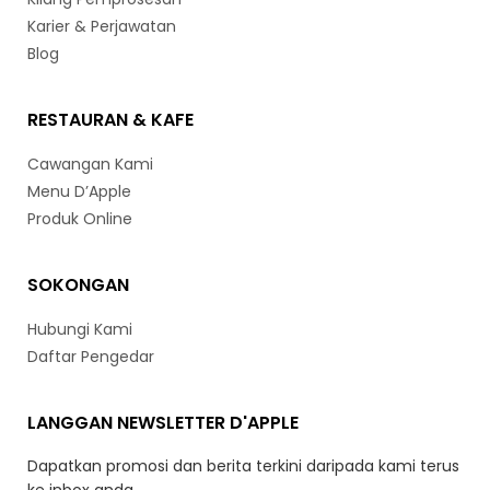
Karier & Perjawatan
Blog
RESTAURAN & KAFE
Cawangan Kami
Menu D’Apple
Produk Online
SOKONGAN
Hubungi Kami
Daftar Pengedar
LANGGAN NEWSLETTER D'APPLE
Dapatkan promosi dan berita terkini daripada kami terus