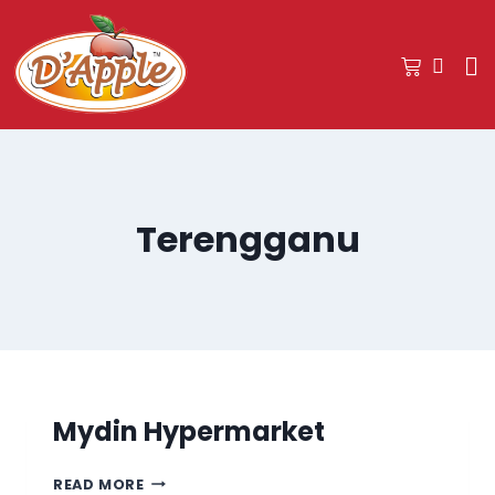
Terengganu
Mydin Hypermarket
READ MORE