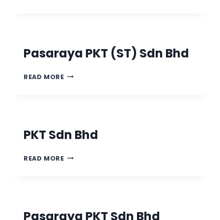
Pasaraya PKT (ST) Sdn Bhd
READ MORE
PKT Sdn Bhd
READ MORE
Pasaraya PKT Sdn Bhd