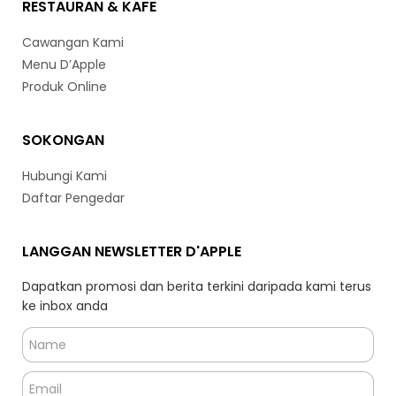
RESTAURAN & KAFE
Cawangan Kami
Menu D’Apple
Produk Online
SOKONGAN
Hubungi Kami
Daftar Pengedar
LANGGAN NEWSLETTER D'APPLE
Dapatkan promosi dan berita terkini daripada kami terus
ke inbox anda