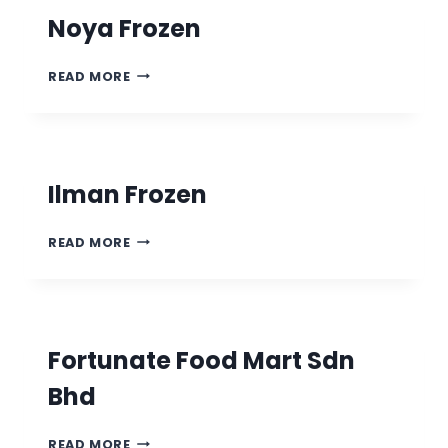
Noya Frozen
READ MORE
Ilman Frozen
READ MORE
Fortunate Food Mart Sdn
Bhd
READ MORE