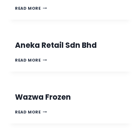
READ MORE
Aneka Retail Sdn Bhd
READ MORE
Wazwa Frozen
READ MORE