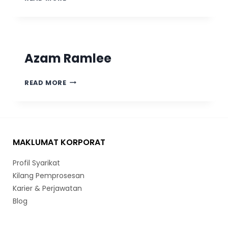
Azam Ramlee
READ MORE
MAKLUMAT KORPORAT
Profil Syarikat
Kilang Pemprosesan
Karier & Perjawatan
Blog