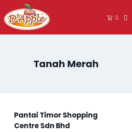
Tanah Merah
Pantai Timor Shopping
Centre Sdn Bhd