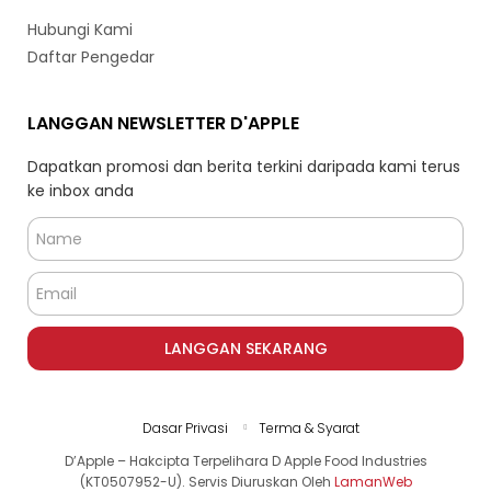
Hubungi Kami
Daftar Pengedar
LANGGAN NEWSLETTER D'APPLE
Dapatkan promosi dan berita terkini daripada kami terus
ke inbox anda
LANGGAN SEKARANG
Dasar Privasi
Terma & Syarat
D’Apple – Hakcipta Terpelihara D Apple Food Industries
(KT0507952-U). Servis Diuruskan Oleh
LamanWeb