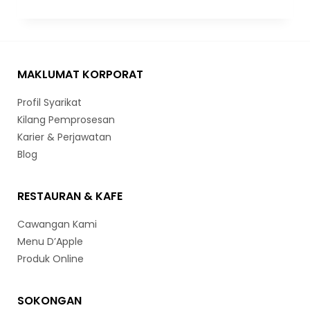
MAKLUMAT KORPORAT
Profil Syarikat
Kilang Pemprosesan
Karier & Perjawatan
Blog
RESTAURAN & KAFE
Cawangan Kami
Menu D’Apple
Produk Online
SOKONGAN