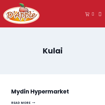
Kulai
Mydin Hypermarket
READ MORE