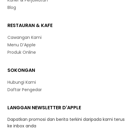
Karier & Perjawatan
Blog
RESTAURAN & KAFE
Cawangan Kami
Menu D’Apple
Produk Online
SOKONGAN
Hubungi Kami
Daftar Pengedar
LANGGAN NEWSLETTER D'APPLE
Dapatkan promosi dan berita terkini daripada kami terus
ke inbox anda