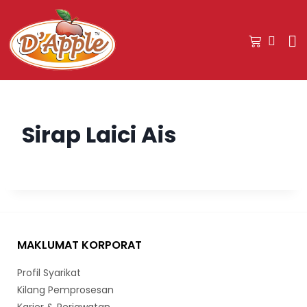
Sirap Laici Ais
MAKLUMAT KORPORAT
Profil Syarikat
Kilang Pemprosesan