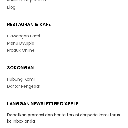
Karier & Perjawatan
Blog
RESTAURAN & KAFE
Cawangan Kami
Menu D’Apple
Produk Online
SOKONGAN
Hubungi Kami
Daftar Pengedar
LANGGAN NEWSLETTER D'APPLE
Dapatkan promosi dan berita terkini daripada kami terus
ke inbox anda