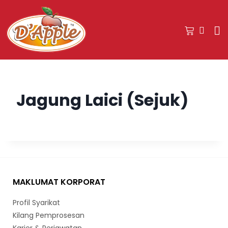
Jagung Laici (Sejuk)
MAKLUMAT KORPORAT
Profil Syarikat
Kilang Pemprosesan