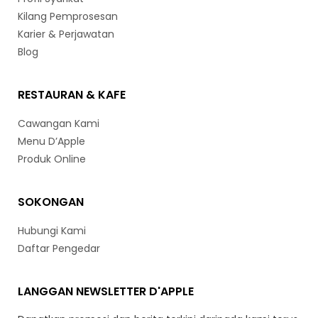
Kilang Pemprosesan
Karier & Perjawatan
Blog
RESTAURAN & KAFE
Cawangan Kami
Menu D’Apple
Produk Online
SOKONGAN
Hubungi Kami
Daftar Pengedar
LANGGAN NEWSLETTER D'APPLE