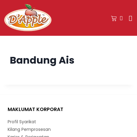
Bandung Ais
MAKLUMAT KORPORAT
Profil Syarikat
Kilang Pemprosesan