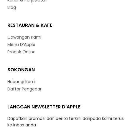
Karier & Perjawatan
Blog
RESTAURAN & KAFE
Cawangan Kami
Menu D’Apple
Produk Online
SOKONGAN
Hubungi Kami
Daftar Pengedar
LANGGAN NEWSLETTER D'APPLE
Dapatkan promosi dan berita terkini daripada kami terus
ke inbox anda